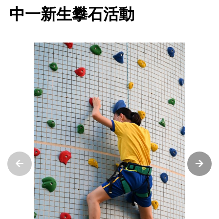
中一新生攀石活動