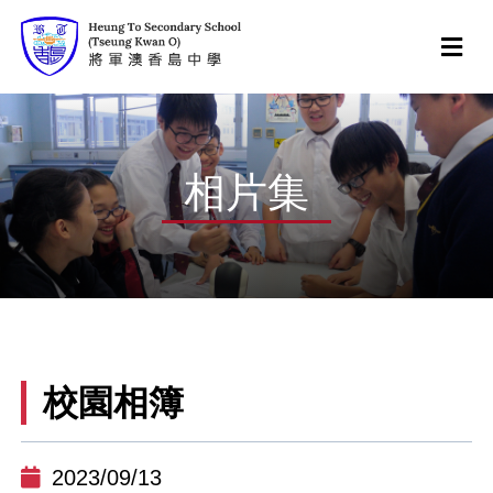
相片集
校園相簿
2023/09/13