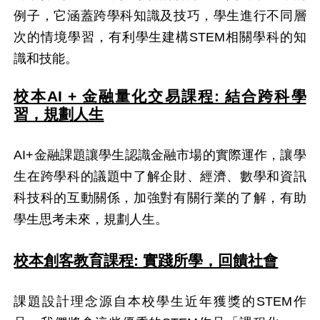
例子，它涵蓋跨學科知識及技巧，學生進行不同層
次的情境學習，有利學生建構STEM相關學科的知
識和技能。
校本AI + 金融量化交易課程: 結合跨科學
習，規劃人生
AI+金融課題讓學生認識金融市場的實際運作，讓學
生在跨學科的議題中了解企財、經濟、數學和資訊
科技科的互動關係，加強對有關行業的了解，有助
學生思考未來，規劃人生。
校本創客教育課程: 實踐所學，回饋社會
課題設計理念源自本校學生近年獲獎的STEM作