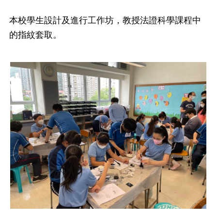
本校學生設計及進行工作坊，教授法證科學課程中
的指紋套取。