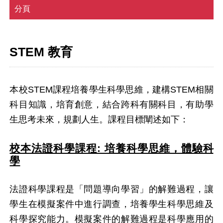
分頁
STEM 教育
本校STEM課程培養學生科學思維，建構STEM相關
科目知識，培育創意，結合跨科有關科目，有助學
生思考未來，規劃人生。課程目標闡述如下：
校本法證科學課程: 培養科學思維，體驗科
學
法證科學課程是「問題導向學習」的解難過程，讓
學生在模擬案件中進行調查，培養學生科學思維及
科學探究能力。模擬案件的解難過程是科學應用的