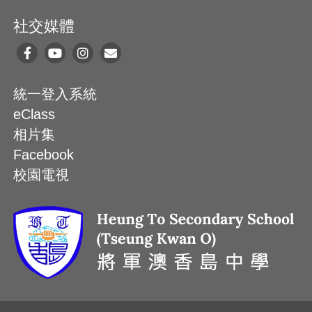
社交媒體
統一登入系統
eClass
相片集
Facebook
校園電視